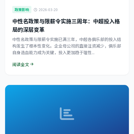
政策影响
2026-03-20
中性名政策与限薪令实施三周年：中超投入格
局的深层变革
中性名政策与限薪令实施已满三年，中超各俱乐部的投入结
构发生了根本性变化。企业母公司的直接注资减少，俱乐部
自身造血能力成为关键，投入更加趋于理性...
阅读全文