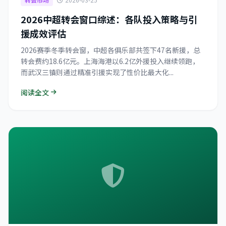
2026中超转会窗口综述：各队投入策略与引
援成效评估
2026赛季冬季转会窗，中超各俱乐部共签下47名新援，总
转会费约18.6亿元。上海海港以6.2亿外援投入继续领跑，
而武汉三镇则通过精准引援实现了性价比最大化...
阅读全文