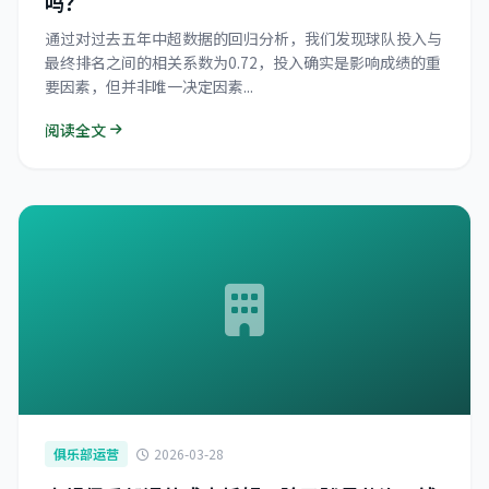
吗？
通过对过去五年中超数据的回归分析，我们发现球队投入与
最终排名之间的相关系数为0.72，投入确实是影响成绩的重
要因素，但并非唯一决定因素...
阅读全文
俱乐部运营
2026-03-28