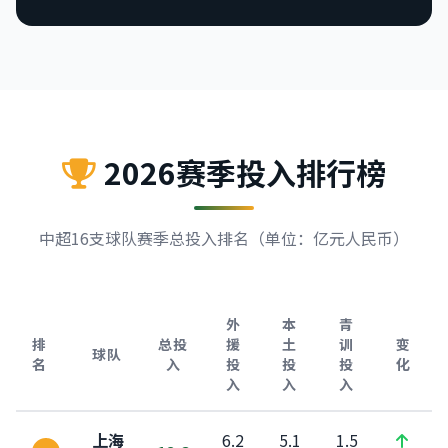
2026赛季投入排行榜
中超16支球队赛季总投入排名（单位：亿元人民币）
外
本
青
排
总投
援
土
训
变
球队
名
入
投
投
投
化
入
入
入
上海
6.2
5.1
1.5