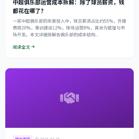
中超俱乐部运营成本拆解：除了球员薪资，钱
都花在哪了？
一家中超俱乐部的年度投入中，球员薪资占比约55%，外援
费用20%，青训建设12%，球场运营8%，其余为管理与市
场开发。本文详细拆解各俱乐部的成本结构...
阅读全文
转会市场
2026-03-25