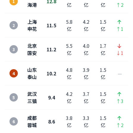
12.8
1
海港
亿
亿
亿
↑2
上海
5.8
4.2
1.5
11.5
2
申花
亿
亿
亿
↑1
北京
5.5
4.0
1.7
11.2
3
国安
亿
亿
亿
↓1
山东
4.8
3.9
1.5
10.2
—
4
泰山
亿
亿
亿
武汉
4.2
3.7
1.5
9.4
5
三镇
亿
亿
亿
↑3
成都
3.8
3.3
1.5
8.6
6
蓉城
亿
亿
亿
↑2