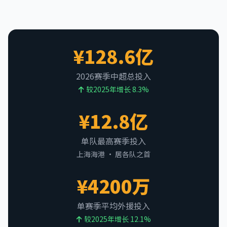
¥128.6亿
2026赛季中超总投入
较2025年增长 8.3%
¥12.8亿
单队最高赛季投入
上海海港 · 居各队之首
¥4200万
单赛季平均外援投入
较2025年增长 12.1%