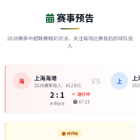
赛事预告
2026赛季中超联赛精彩对决，关注每场比赛背后的球队投
入
上海海港
上
VS
海
上
2026赛季投入：¥12.8亿
20
2 : 1
进行中
67:23
半场比分
待开始