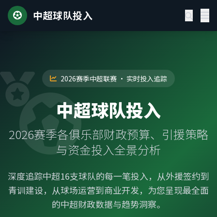
中超球队投入
2026赛季中超联赛 · 实时投入追踪
中超球队投入
2026赛季各俱乐部财政预算、引援策略
与资金投入全景分析
深度追踪中超16支球队的每一笔投入，从外援签约到
青训建设，从球场运营到商业开发，为您呈现最全面
的中超财政数据与趋势洞察。